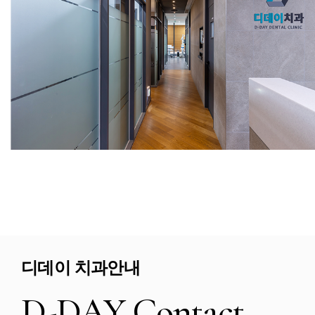
디데이 치과안내
D-DAY Contact