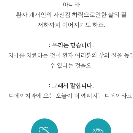
아니라
환자 개개인의 자신감 하락으로인한 삶의 질
저하까지 이어지기도 하죠.
: 우리는 믿습니다.
치아를 치료하는 것이 환자 여러분의 삶의 질을 높
수 있다는 것을요.
: 그래서 말합니다.
디데이치과에 오는 오늘이 더 예뻐지는 디데이라고