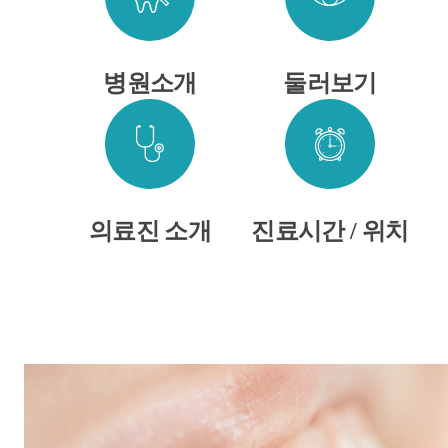
병원소개
둘러보기
의료진 소개
진료시간 / 위치