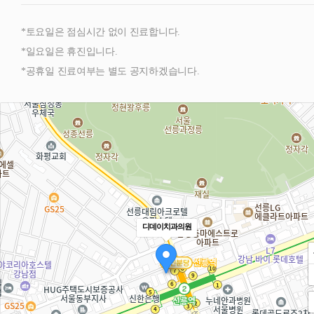
*토요일은 점심시간 없이 진료합니다.
*일요일은 휴진입니다.
*공휴일 진료여부는 별도 공지하겠습니다.
디데이치과의원