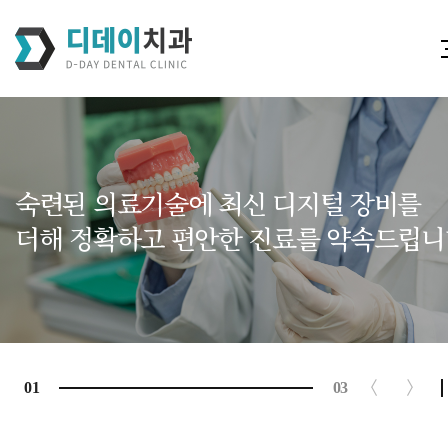
숙련된 의료기술에 최신 디지털 장비를
더해 정확하고 편안한 진료를 약속드립니
01
03