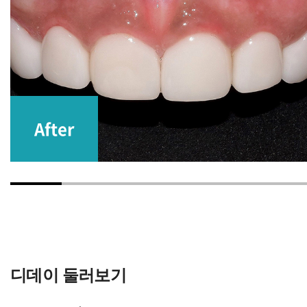
Before
디데이 둘러보기