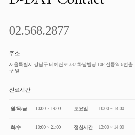
02.568.2877
주소
서울특별시 강남구 테헤란로 337 화남빌딩 10F 선릉역 6번출
구 앞
진료시간
10:00 ~ 19:00
10:00 ~ 14:00
월/목/금
토요일
10:00 ~ 21:00
13:00 ~ 14:00
화/수
점심시간