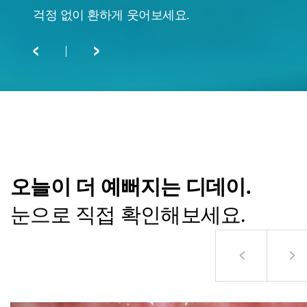
걱정 없이 환하게 웃어보세요.
오늘이 더 예뻐지는 디데이.
눈으로 직접 확인해보세요.