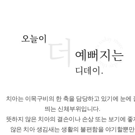
더
오늘이
예뻐지는
디데이.
치아는 이목구비의 한 축을 담당하고 있기에 눈에 
띄는 신체부위입니다.
뜻하지 않은 치아의 결손이나 손상 또는 보기에 좋
않은 치아 생김새는 생활의 불편함을 야기할뿐만