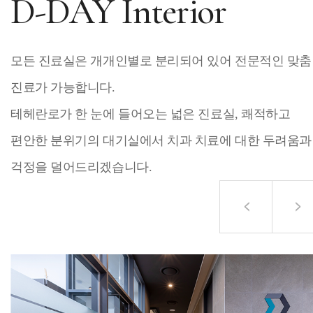
D-DAY Interior
모든 진료실은 개개인별로 분리되어 있어 전문적인 맞춤
진료가 가능합니다.
테헤란로가 한 눈에 들어오는 넓은 진료실, 쾌적하고
편안한 분위기의 대기실에서 치과 치료에 대한 두려움과
걱정을 덜어드리겠습니다.