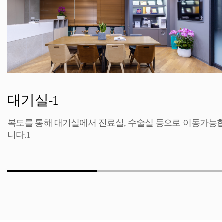
대기실-1
복도를 통해 대기실에서 진료실, 수술실 등으로 이동가능
니다.1