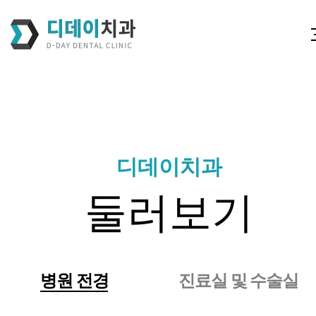
디데이치과
둘러보기
병원 전경
진료실 및 수술실