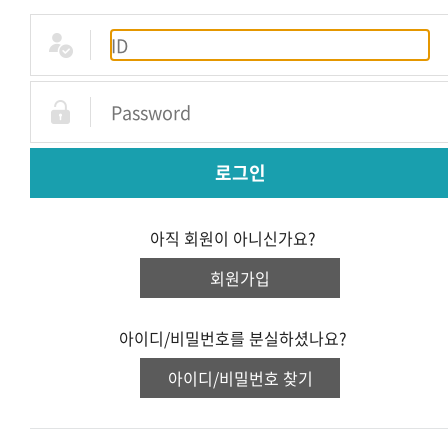
로그인
아직 회원이 아니신가요?
회원가입
아이디/비밀번호를 분실하셨나요?
아이디/비밀번호 찾기