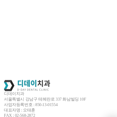
디데이치과
서울특별시 강남구 테헤란로 337 화남빌딩 10F
사업자등록번호 : 850-13-01554
대표자명 : 오태훈
FAX : 02-568-2872