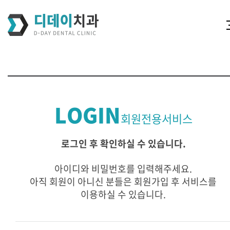
LOGIN
회원전용서비스
로그인 후 확인하실 수 있습니다.
아이디와 비밀번호를 입력해주세요.
아직 회원이 아니신 분들은 회원가입 후 서비스를
이용하실 수 있습니다.