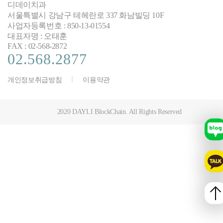
디데이치과
서울특별시 강남구 테헤란로 337 화남빌딩 10F
사업자등록번호 : 850-13-01554
대표자명 : 오태훈
FAX : 02-568-2872
02.568.2877
개인정보취급방침
이용약관
2020 DAYLI BlockChain. All Rights Reserved