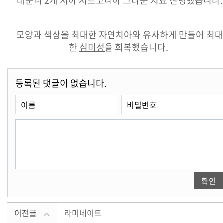
대문니 2개 치아 지르코니아 크라운 치료 진행했습니다.
모양과 색상을 최대한
자연치아와 유사
하게 만들어 최대
한
심미성
을 회복했습니다.
등록된 댓글이 없습니다.
이전글
라미네이트