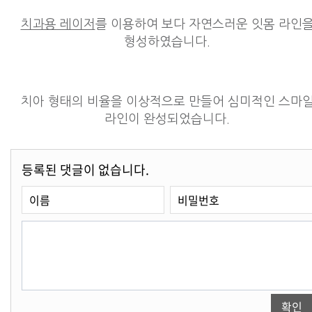
치과용 레이저
를 이용하여 보다 자연스러운 잇몸 라인
형성하였습니다.
치아 형태의 비율을 이상적으로 만들어 심미적인 스마
라인이 완성되었습니다.
등록된 댓글이 없습니다.