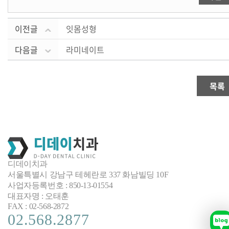
이전글
잇몸성형
다음글
라미네이트
목록
디데이치과
서울특별시 강남구 테헤란로 337 화남빌딩 10F
사업자등록번호 : 850-13-01554
대표자명 : 오태훈
FAX : 02-568-2872
02.568.2877